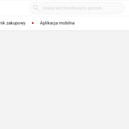
nik zakupowy
Aplikacja mobilna