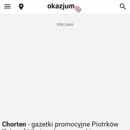
REKLAMA
Chorten
- gazetki promocyjne Piotrków