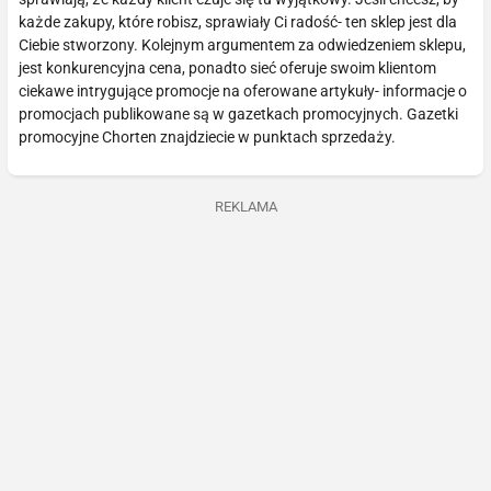
każde zakupy, które robisz, sprawiały Ci radość- ten sklep jest dla
Ciebie stworzony. Kolejnym argumentem za odwiedzeniem sklepu,
jest konkurencyjna cena, ponadto sieć oferuje swoim klientom
ciekawe intrygujące promocje na oferowane artykuły- informacje o
promocjach publikowane są w gazetkach promocyjnych. Gazetki
promocyjne Chorten znajdziecie w punktach sprzedaży.
REKLAMA