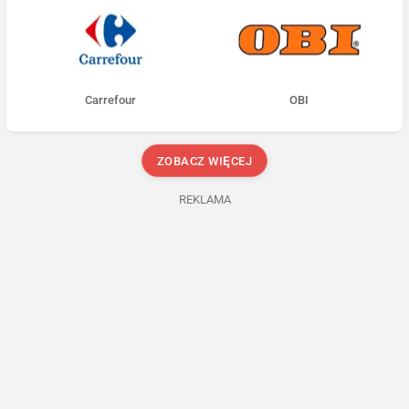
Carrefour
OBI
ZOBACZ WIĘCEJ
REKLAMA