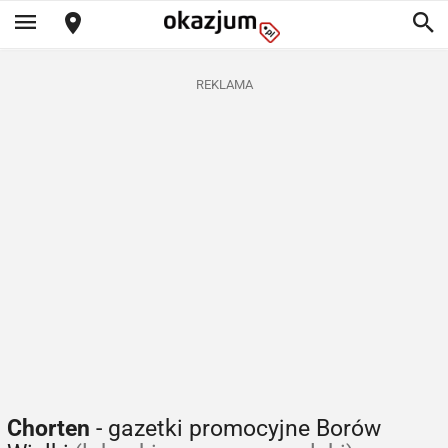
REKLAMA
Chorten
- gazetki promocyjne Borów