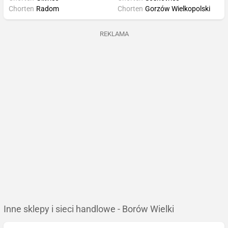
Chorten
Radom
Chorten
Gorzów Wielkopolski
REKLAMA
Inne sklepy i sieci handlowe - Borów Wielki