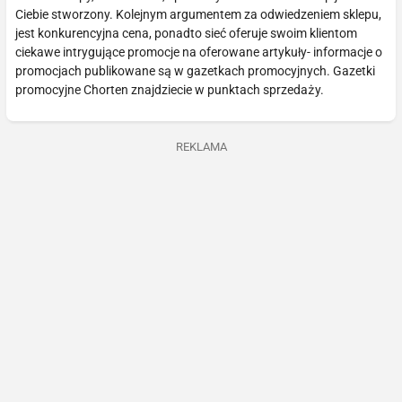
Ciebie stworzony. Kolejnym argumentem za odwiedzeniem sklepu,
jest konkurencyjna cena, ponadto sieć oferuje swoim klientom
ciekawe intrygujące promocje na oferowane artykuły- informacje o
promocjach publikowane są w gazetkach promocyjnych. Gazetki
promocyjne Chorten znajdziecie w punktach sprzedaży.
REKLAMA