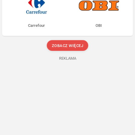
Carrefour
OBI
ZOBACZ WIĘCEJ
REKLAMA