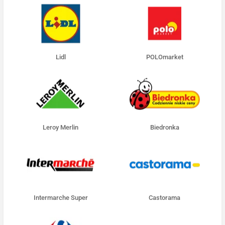
Lidl
POLOmarket
Leroy Merlin
Biedronka
Intermarche Super
Castorama