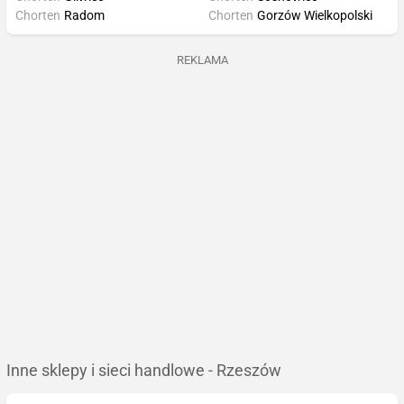
Chorten
Radom
Chorten
Gorzów Wielkopolski
REKLAMA
Inne sklepy i sieci handlowe - Rzeszów