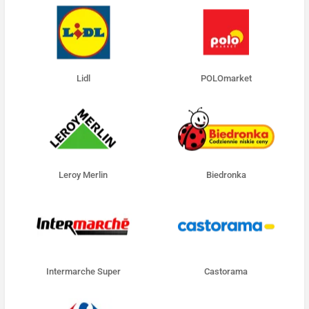
Lidl
POLOmarket
Leroy Merlin
Biedronka
Intermarche Super
Castorama