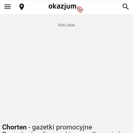
REKLAMA
Chorten
- gazetki promocyjne