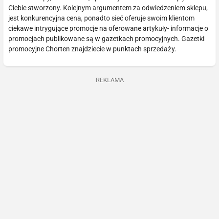
Ciebie stworzony. Kolejnym argumentem za odwiedzeniem sklepu,
jest konkurencyjna cena, ponadto sieć oferuje swoim klientom
ciekawe intrygujące promocje na oferowane artykuły- informacje o
promocjach publikowane są w gazetkach promocyjnych. Gazetki
promocyjne Chorten znajdziecie w punktach sprzedaży.
REKLAMA