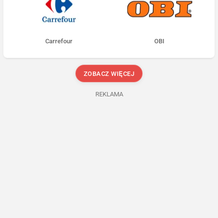
Carrefour
OBI
ZOBACZ WIĘCEJ
REKLAMA