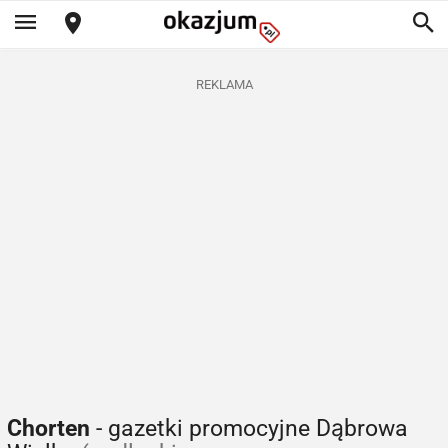
REKLAMA
Chorten
- gazetki promocyjne Dąbrowa