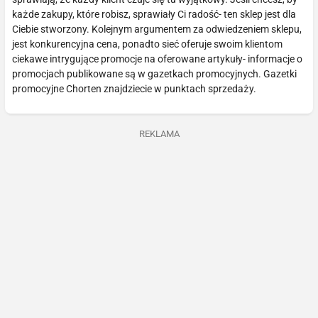
każde zakupy, które robisz, sprawiały Ci radość- ten sklep jest dla
Ciebie stworzony. Kolejnym argumentem za odwiedzeniem sklepu,
jest konkurencyjna cena, ponadto sieć oferuje swoim klientom
ciekawe intrygujące promocje na oferowane artykuły- informacje o
promocjach publikowane są w gazetkach promocyjnych. Gazetki
promocyjne Chorten znajdziecie w punktach sprzedaży.
REKLAMA