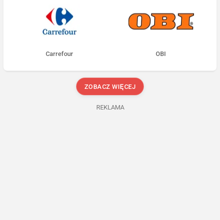
Carrefour
OBI
ZOBACZ WIĘCEJ
REKLAMA