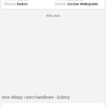
Chorten
Radom
Chorten
Gorzów Wielkopolski
REKLAMA
Inne sklepy i sieci handlowe - Dubiny