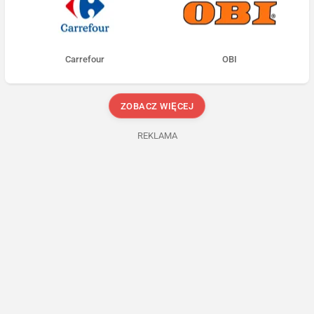
Carrefour
OBI
ZOBACZ WIĘCEJ
REKLAMA