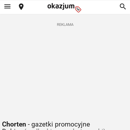
REKLAMA
Chorten
- gazetki promocyjne