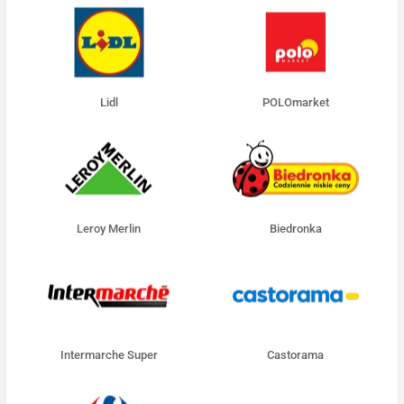
Lidl
POLOmarket
Leroy Merlin
Biedronka
Intermarche Super
Castorama