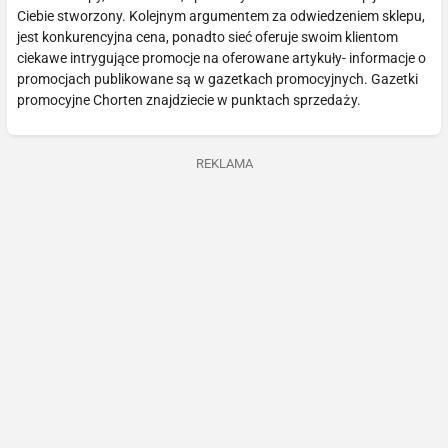
Ciebie stworzony. Kolejnym argumentem za odwiedzeniem sklepu,
jest konkurencyjna cena, ponadto sieć oferuje swoim klientom
ciekawe intrygujące promocje na oferowane artykuły- informacje o
promocjach publikowane są w gazetkach promocyjnych. Gazetki
promocyjne Chorten znajdziecie w punktach sprzedaży.
REKLAMA