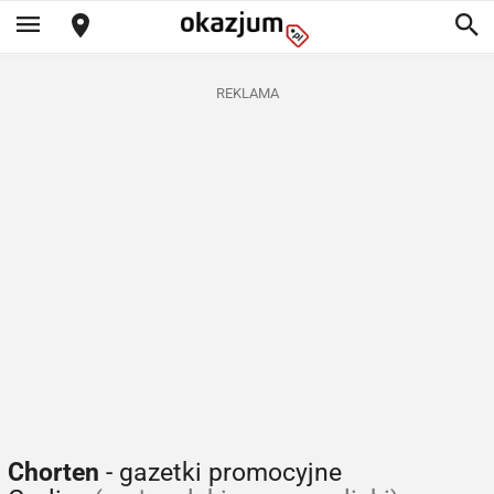
REKLAMA
Chorten
- gazetki promocyjne