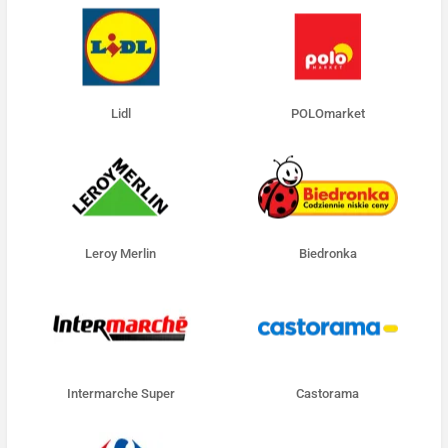
Lidl
POLOmarket
Leroy Merlin
Biedronka
Intermarche Super
Castorama