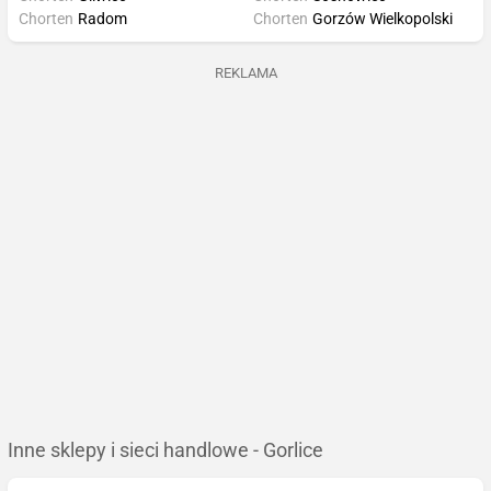
Chorten
Radom
Chorten
Gorzów Wielkopolski
REKLAMA
Inne sklepy i sieci handlowe - Gorlice