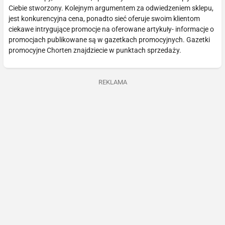
Ciebie stworzony. Kolejnym argumentem za odwiedzeniem sklepu,
jest konkurencyjna cena, ponadto sieć oferuje swoim klientom
ciekawe intrygujące promocje na oferowane artykuły- informacje o
promocjach publikowane są w gazetkach promocyjnych. Gazetki
promocyjne Chorten znajdziecie w punktach sprzedaży.
REKLAMA