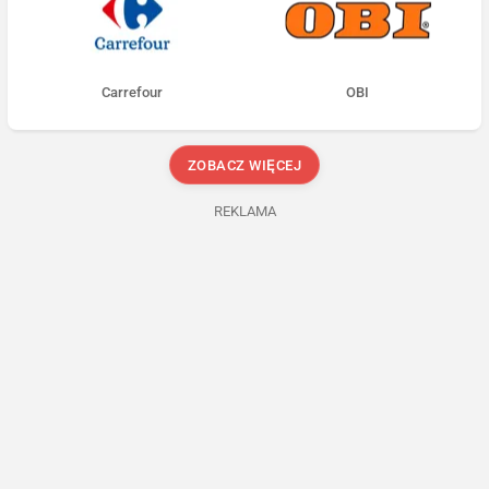
Carrefour
OBI
ZOBACZ WIĘCEJ
REKLAMA