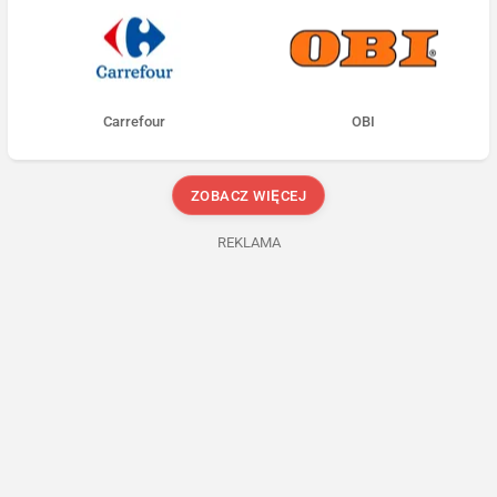
Carrefour
OBI
ZOBACZ WIĘCEJ
REKLAMA