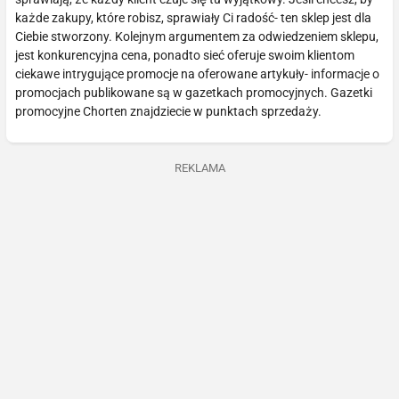
każde zakupy, które robisz, sprawiały Ci radość- ten sklep jest dla
Ciebie stworzony. Kolejnym argumentem za odwiedzeniem sklepu,
jest konkurencyjna cena, ponadto sieć oferuje swoim klientom
ciekawe intrygujące promocje na oferowane artykuły- informacje o
promocjach publikowane są w gazetkach promocyjnych. Gazetki
promocyjne Chorten znajdziecie w punktach sprzedaży.
REKLAMA