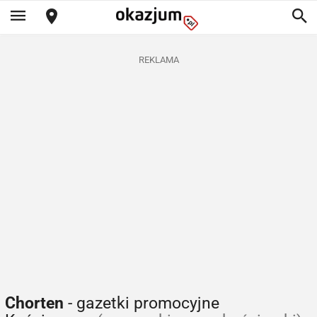
REKLAMA
Chorten
- gazetki promocyjne