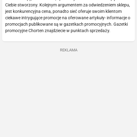
Ciebie stworzony. Kolejnym argumentem za odwiedzeniem sklepu,
jest konkurencyjna cena, ponadto sieć oferuje swoim klientom
ciekawe intrygujące promocje na oferowane artykuły- informacje o
promocjach publikowane są w gazetkach promocyjnych. Gazetki
promocyjne Chorten znajdziecie w punktach sprzedaży.
REKLAMA