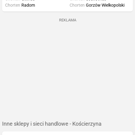
Chorten
Radom
Chorten
Gorzów Wielkopolski
REKLAMA
Inne sklepy i sieci handlowe - Kościerzyna