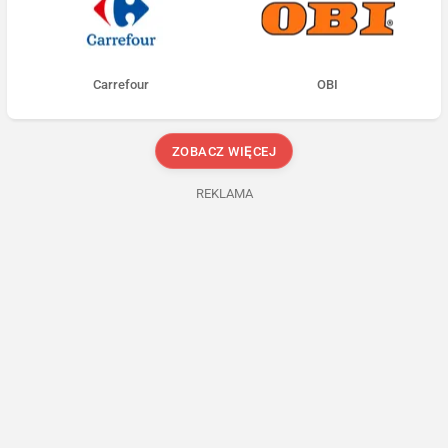
Carrefour
OBI
ZOBACZ WIĘCEJ
REKLAMA