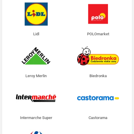
Lidl
POLOmarket
Leroy Merlin
Biedronka
Intermarche Super
Castorama