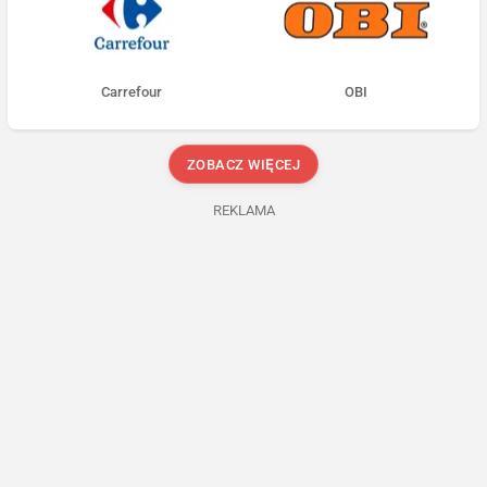
Carrefour
OBI
ZOBACZ WIĘCEJ
REKLAMA