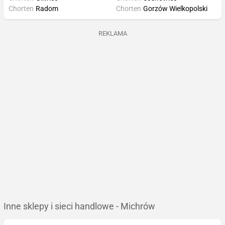
Chorten
Radom
Chorten
Gorzów Wielkopolski
REKLAMA
Inne sklepy i sieci handlowe - Michrów