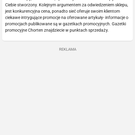
Ciebie stworzony. Kolejnym argumentem za odwiedzeniem sklepu,
jest konkurencyjna cena, ponadto sieć oferuje swoim klientom
ciekawe intrygujące promocje na oferowane artykuły- informacje o
promocjach publikowane są w gazetkach promocyjnych. Gazetki
promocyjne Chorten znajdziecie w punktach sprzedaży.
REKLAMA