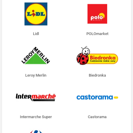
Lidl
POLOmarket
Leroy Merlin
Biedronka
Intermarche Super
Castorama