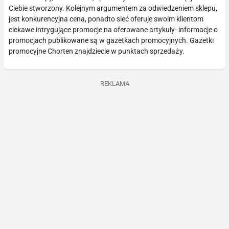
Ciebie stworzony. Kolejnym argumentem za odwiedzeniem sklepu,
jest konkurencyjna cena, ponadto sieć oferuje swoim klientom
ciekawe intrygujące promocje na oferowane artykuły- informacje o
promocjach publikowane są w gazetkach promocyjnych. Gazetki
promocyjne Chorten znajdziecie w punktach sprzedaży.
REKLAMA