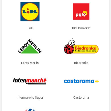
Lidl
POLOmarket
Leroy Merlin
Biedronka
Intermarche Super
Castorama