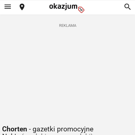
REKLAMA
Chorten
- gazetki promocyjne