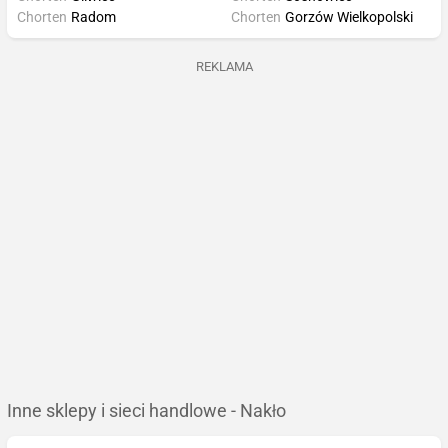
Chorten
Radom
Chorten
Gorzów Wielkopolski
REKLAMA
Inne sklepy i sieci handlowe - Nakło