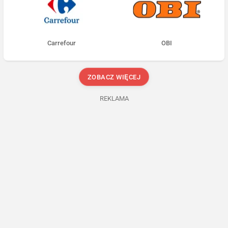
Carrefour
OBI
ZOBACZ WIĘCEJ
REKLAMA