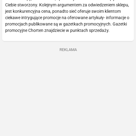
Ciebie stworzony. Kolejnym argumentem za odwiedzeniem sklepu,
jest konkurencyjna cena, ponadto sieć oferuje swoim klientom
ciekawe intrygujące promocje na oferowane artykuły- informacje o
promocjach publikowane są w gazetkach promocyjnych. Gazetki
promocyjne Chorten znajdziecie w punktach sprzedaży.
REKLAMA