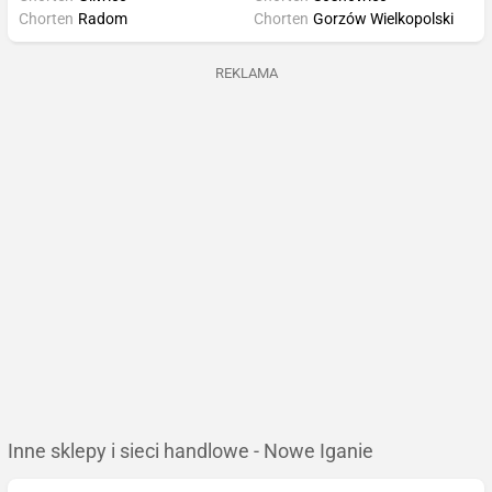
Chorten
Radom
Chorten
Gorzów Wielkopolski
REKLAMA
Inne sklepy i sieci handlowe - Nowe Iganie