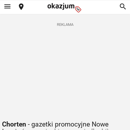
REKLAMA
Chorten
- gazetki promocyjne Nowe