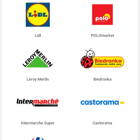
Lidl
POLOmarket
Leroy Merlin
Biedronka
Intermarche Super
Castorama