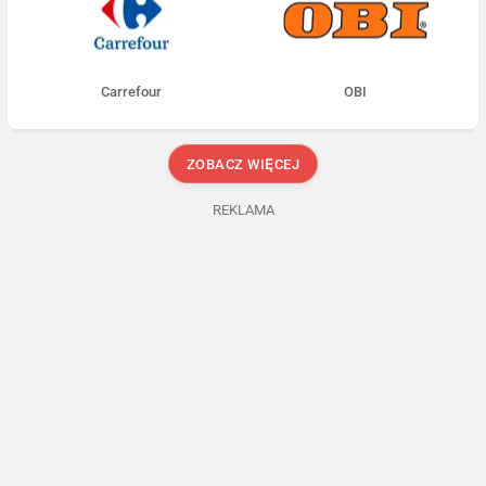
Carrefour
OBI
ZOBACZ WIĘCEJ
REKLAMA