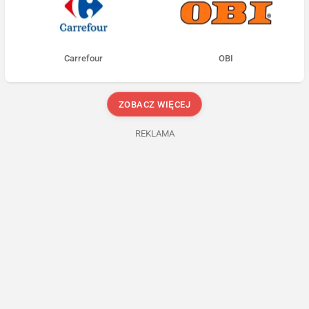
Carrefour
OBI
ZOBACZ WIĘCEJ
REKLAMA