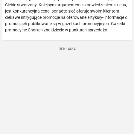
Ciebie stworzony. Kolejnym argumentem za odwiedzeniem sklepu,
jest konkurencyjna cena, ponadto sieć oferuje swoim klientom
ciekawe intrygujące promocje na oferowane artykuły- informacje o
promocjach publikowane są w gazetkach promocyjnych. Gazetki
promocyjne Chorten znajdziecie w punktach sprzedaży.
REKLAMA