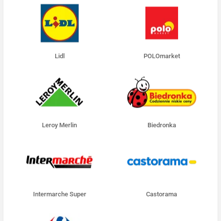
Lidl
POLOmarket
Leroy Merlin
Biedronka
Intermarche Super
Castorama