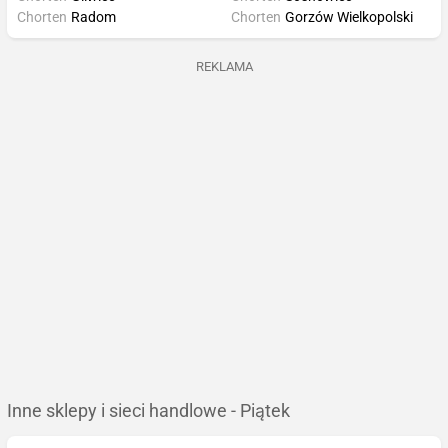
Chorten
Radom
Chorten
Gorzów Wielkopolski
REKLAMA
Inne sklepy i sieci handlowe - Piątek