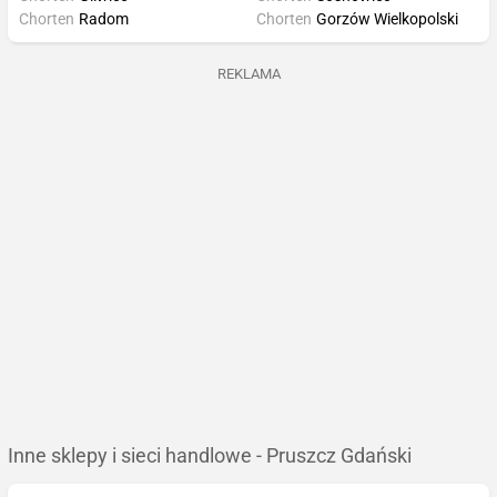
Chorten
Radom
Chorten
Gorzów Wielkopolski
REKLAMA
Inne sklepy i sieci handlowe - Pruszcz Gdański