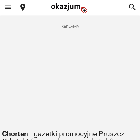
REKLAMA
Chorten
- gazetki promocyjne Pruszcz