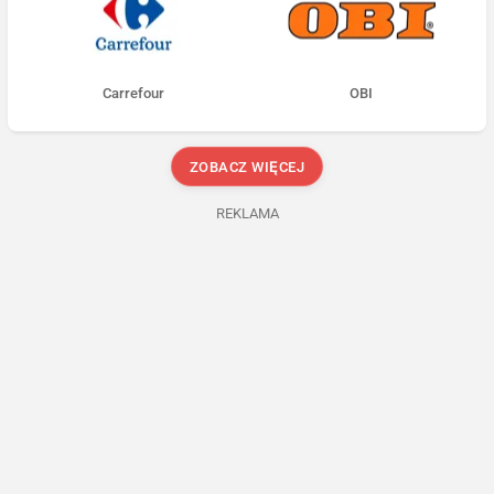
Carrefour
OBI
ZOBACZ WIĘCEJ
REKLAMA