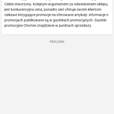
Ciebie stworzony. Kolejnym argumentem za odwiedzeniem sklepu,
jest konkurencyjna cena, ponadto sieć oferuje swoim klientom
ciekawe intrygujące promocje na oferowane artykuły- informacje o
promocjach publikowane są w gazetkach promocyjnych. Gazetki
promocyjne Chorten znajdziecie w punktach sprzedaży.
REKLAMA