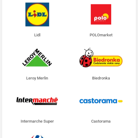
Lidl
POLOmarket
Leroy Merlin
Biedronka
Intermarche Super
Castorama