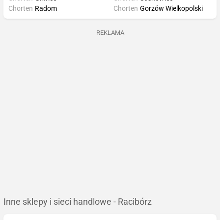
Chorten
Radom
Chorten
Gorzów Wielkopolski
REKLAMA
Inne sklepy i sieci handlowe - Racibórz