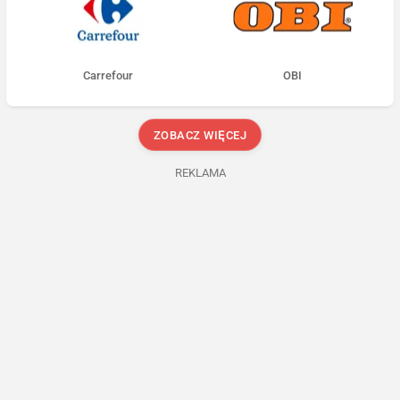
Carrefour
OBI
ZOBACZ WIĘCEJ
REKLAMA