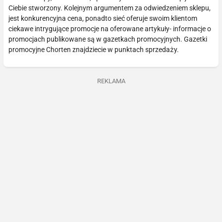
Ciebie stworzony. Kolejnym argumentem za odwiedzeniem sklepu,
jest konkurencyjna cena, ponadto sieć oferuje swoim klientom
ciekawe intrygujące promocje na oferowane artykuły- informacje o
promocjach publikowane są w gazetkach promocyjnych. Gazetki
promocyjne Chorten znajdziecie w punktach sprzedaży.
REKLAMA