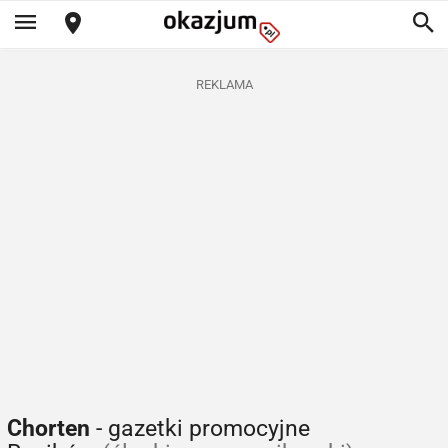
REKLAMA
Chorten
- gazetki promocyjne