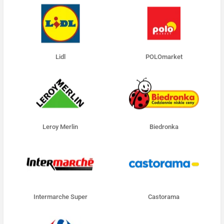
Lidl
POLOmarket
Leroy Merlin
Biedronka
Intermarche Super
Castorama