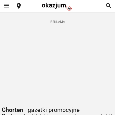
REKLAMA
Chorten
- gazetki promocyjne