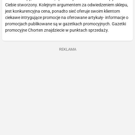
Ciebie stworzony. Kolejnym argumentem za odwiedzeniem sklepu,
jest konkurencyjna cena, ponadto sieć oferuje swoim klientom
ciekawe intrygujące promocje na oferowane artykuły- informacje o
promocjach publikowane są w gazetkach promocyjnych. Gazetki
promocyjne Chorten znajdziecie w punktach sprzedaży.
REKLAMA