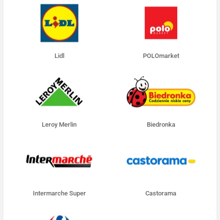
Lidl
POLOmarket
Leroy Merlin
Biedronka
Intermarche Super
Castorama