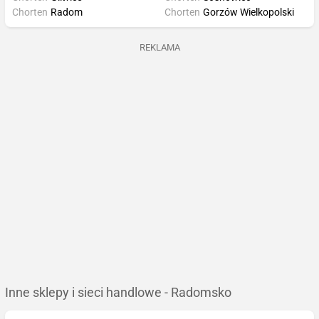
Chorten
Radom
Chorten
Gorzów Wielkopolski
REKLAMA
Inne sklepy i sieci handlowe - Radomsko