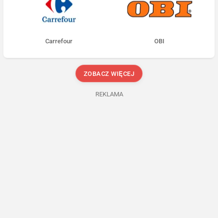
Carrefour
OBI
ZOBACZ WIĘCEJ
REKLAMA