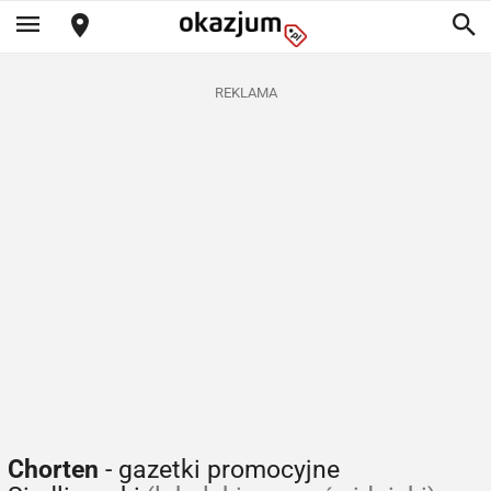
REKLAMA
Chorten
- gazetki promocyjne