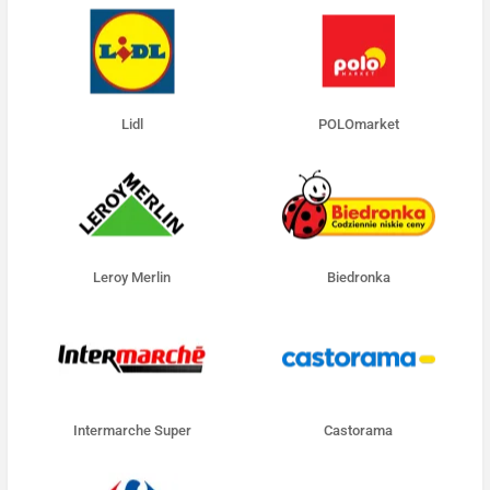
Lidl
POLOmarket
Leroy Merlin
Biedronka
Intermarche Super
Castorama