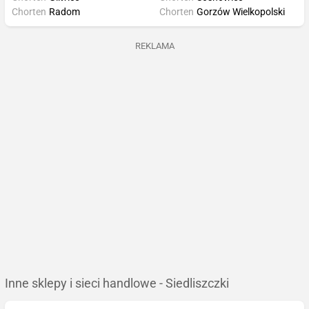
Chorten
Radom
Chorten
Gorzów Wielkopolski
REKLAMA
Inne sklepy i sieci handlowe - Siedliszczki