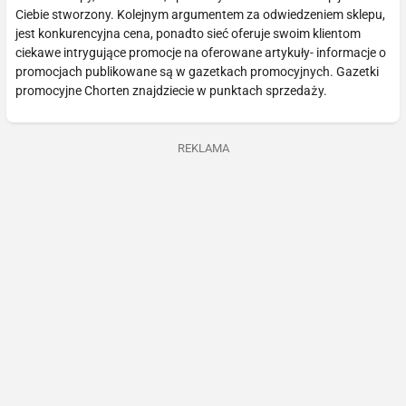
Ciebie stworzony. Kolejnym argumentem za odwiedzeniem sklepu,
jest konkurencyjna cena, ponadto sieć oferuje swoim klientom
ciekawe intrygujące promocje na oferowane artykuły- informacje o
promocjach publikowane są w gazetkach promocyjnych. Gazetki
promocyjne Chorten znajdziecie w punktach sprzedaży.
REKLAMA