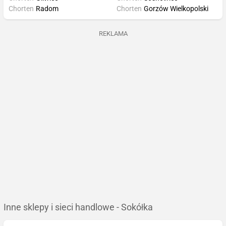
Chorten
Radom
Chorten
Gorzów Wielkopolski
REKLAMA
Inne sklepy i sieci handlowe - Sokółka