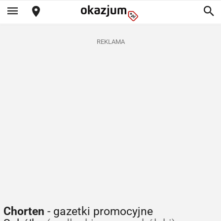
REKLAMA
Chorten
- gazetki promocyjne