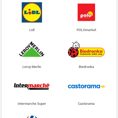
Lidl
POLOmarket
Leroy Merlin
Biedronka
Intermarche Super
Castorama