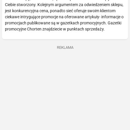
Ciebie stworzony. Kolejnym argumentem za odwiedzeniem sklepu,
jest konkurencyjna cena, ponadto sieć oferuje swoim klientom
ciekawe intrygujące promocje na oferowane artykuły- informacje o
promocjach publikowane są w gazetkach promocyjnych. Gazetki
promocyjne Chorten znajdziecie w punktach sprzedaży.
REKLAMA