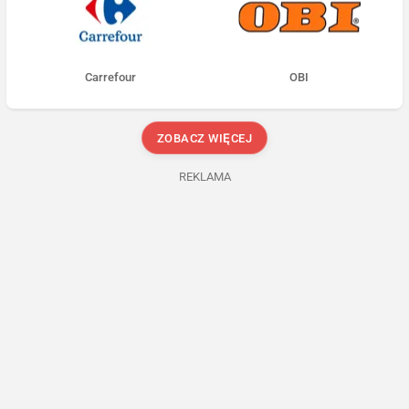
Carrefour
OBI
ZOBACZ WIĘCEJ
REKLAMA