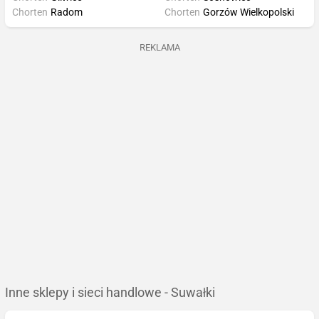
Chorten
Radom
Chorten
Gorzów Wielkopolski
REKLAMA
Inne sklepy i sieci handlowe - Suwałki