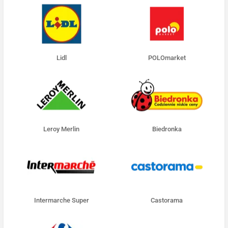
Lidl
POLOmarket
Leroy Merlin
Biedronka
Intermarche Super
Castorama