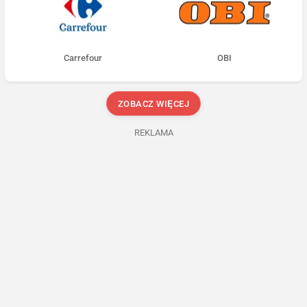
Carrefour
OBI
ZOBACZ WIĘCEJ
REKLAMA