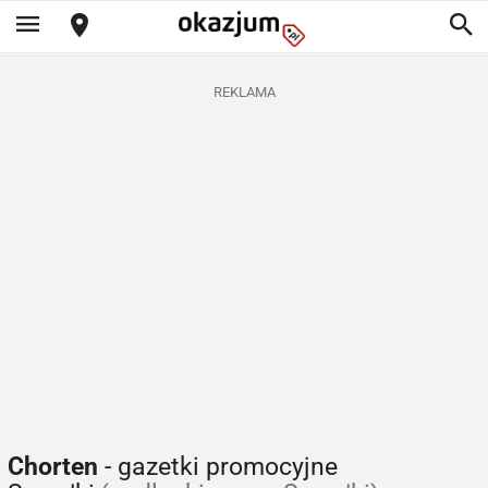
REKLAMA
Chorten
- gazetki promocyjne