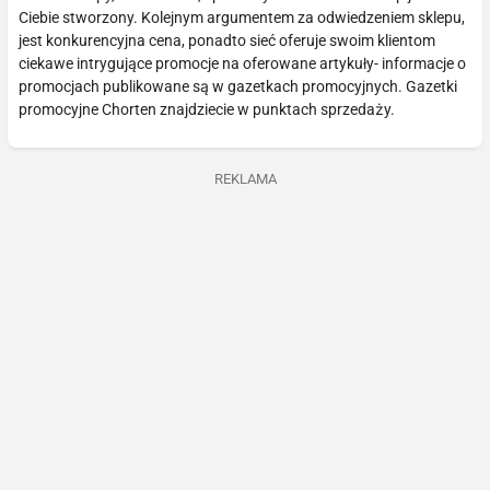
Ciebie stworzony. Kolejnym argumentem za odwiedzeniem sklepu,
jest konkurencyjna cena, ponadto sieć oferuje swoim klientom
ciekawe intrygujące promocje na oferowane artykuły- informacje o
promocjach publikowane są w gazetkach promocyjnych. Gazetki
promocyjne Chorten znajdziecie w punktach sprzedaży.
REKLAMA