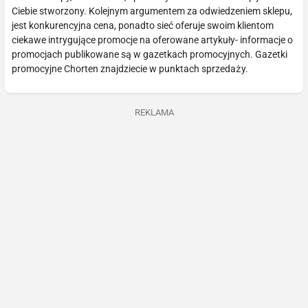
Ciebie stworzony. Kolejnym argumentem za odwiedzeniem sklepu,
jest konkurencyjna cena, ponadto sieć oferuje swoim klientom
ciekawe intrygujące promocje na oferowane artykuły- informacje o
promocjach publikowane są w gazetkach promocyjnych. Gazetki
promocyjne Chorten znajdziecie w punktach sprzedaży.
REKLAMA