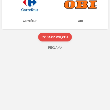
Carrefour
OBI
ZOBACZ WIĘCEJ
REKLAMA