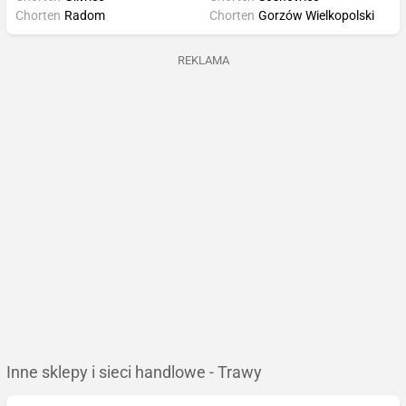
Chorten
Radom
Chorten
Gorzów Wielkopolski
REKLAMA
Inne sklepy i sieci handlowe - Trawy