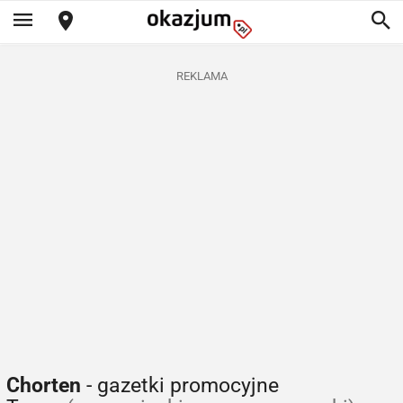
REKLAMA
Chorten
- gazetki promocyjne