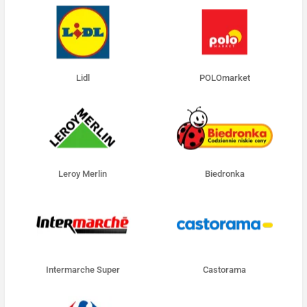
Lidl
POLOmarket
Leroy Merlin
Biedronka
Intermarche Super
Castorama