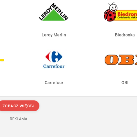
Leroy Merlin
Biedronka
Carrefour
OBI
ZOBACZ WIĘCEJ
REKLAMA