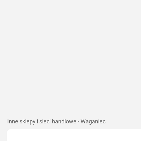
Inne sklepy i sieci handlowe - Waganiec