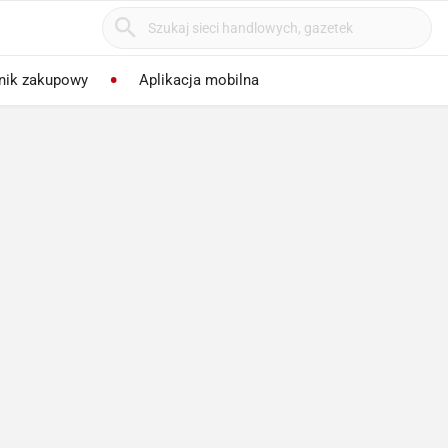
nik zakupowy
Aplikacja mobilna