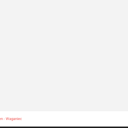
en - Waganiec