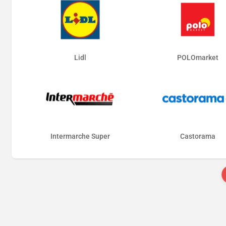
Lidl
POLOmarket
Intermarche Super
Castorama