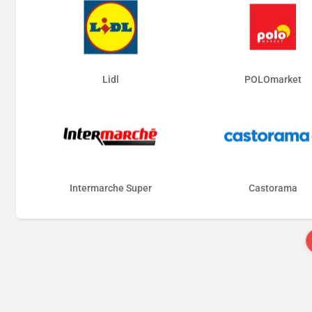
Lidl
POLOmarket
Intermarche Super
Castorama