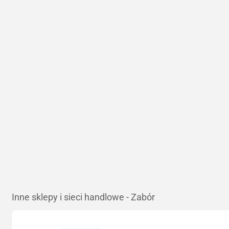
Inne sklepy i sieci handlowe - Zabór