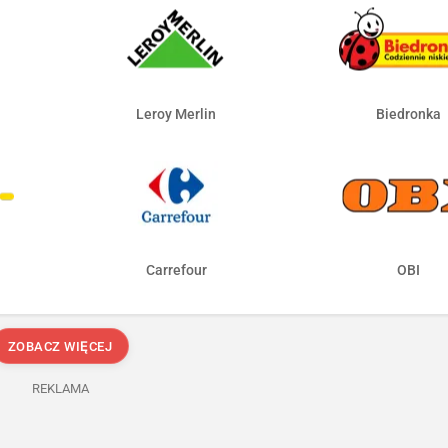
Leroy Merlin
Biedronka
Carrefour
OBI
ZOBACZ WIĘCEJ
REKLAMA