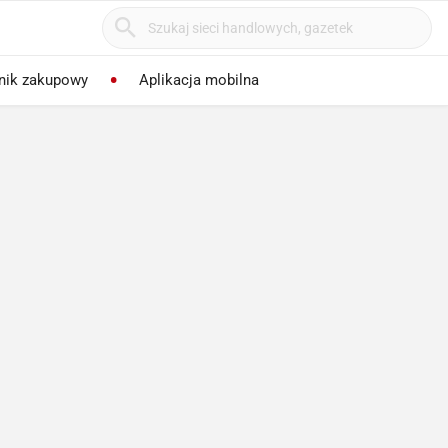
nik zakupowy
Aplikacja mobilna