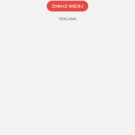
ZOBACZ WIĘCEJ
REKLAMA