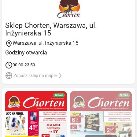
Sklep Chorten, Warszawa, ul.
Inżynierska 15
Warszawa, ul. Inżynierska 15
Godziny otwarcia
00:00-23:59
Zobacz sklep na mapie
NOWA
NOWA