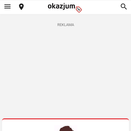
REKLAMA