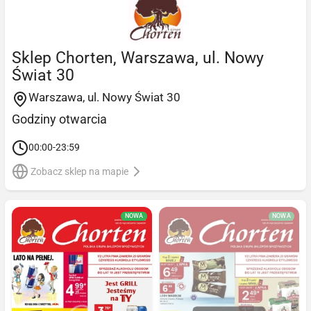
Sklep Chorten, Warszawa, ul. Nowy
Świat 30
Warszawa, ul. Nowy Świat 30
Godziny otwarcia
00:00-23:59
Zobacz sklep na mapie
NOWA
NOWA