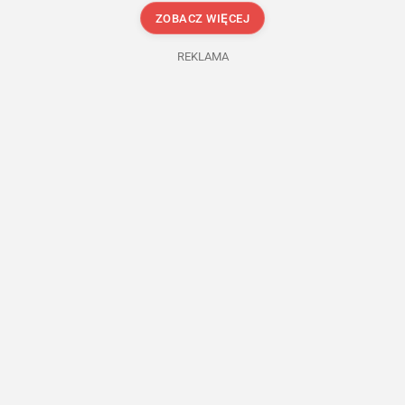
ZOBACZ WIĘCEJ
REKLAMA