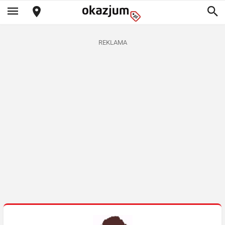
REKLAMA